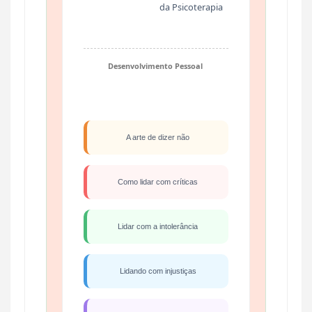
da Psicoterapia
Desenvolvimento Pessoal
A arte de dizer não
Como lidar com críticas
Lidar com a intolerância
Lidando com injustiças