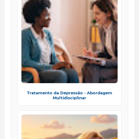
Tratamento da Depressão - Abordagem
Multidisciplinar