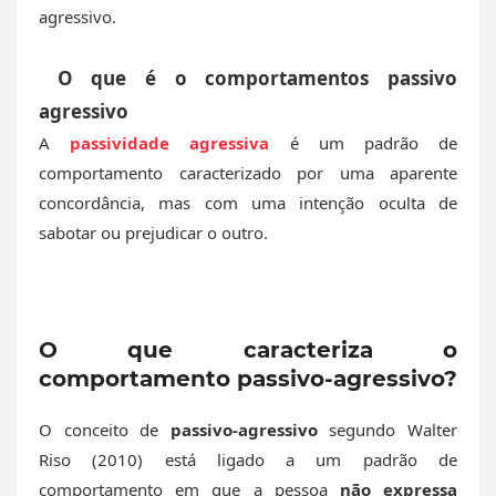
agressivo.
O que é o comportamentos passivo
agressivo
A
passividade agressiva
é um padrão de
comportamento caracterizado por uma aparente
concordância, mas com uma intenção oculta de
sabotar ou prejudicar o outro.
O que caracteriza o
comportamento passivo-agressivo?
O conceito de
passivo-agressivo
segundo
Walter
Riso
(2010) está ligado a um padrão de
comportamento em que a pessoa
não expressa