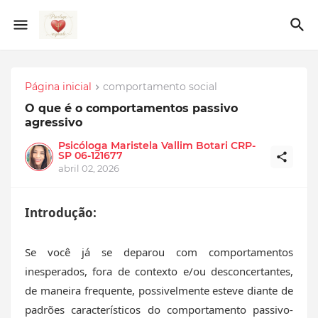
Página inicial
comportamento social
O que é o comportamentos passivo
agressivo
Psicóloga Maristela Vallim Botari CRP-
SP 06-121677
abril 02, 2026
Introdução:
Se você já se deparou com comportamentos
inesperados, fora de contexto e/ou desconcertantes,
de maneira frequente, possivelmente esteve diante de
padrões característicos do comportamento passivo-