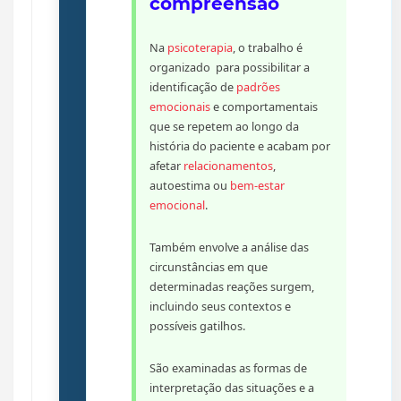
compreensão
Na
psicoterapia
, o trabalho é
organizado para possibilitar a
identificação de
padrões
emocionais
e comportamentais
que se repetem ao longo da
história do paciente e acabam por
afetar
relacionamentos
,
autoestima ou
bem-estar
emocional
.
Também envolve a análise das
circunstâncias em que
determinadas reações surgem,
incluindo seus contextos e
possíveis gatilhos.
São examinadas as formas de
interpretação das situações e a