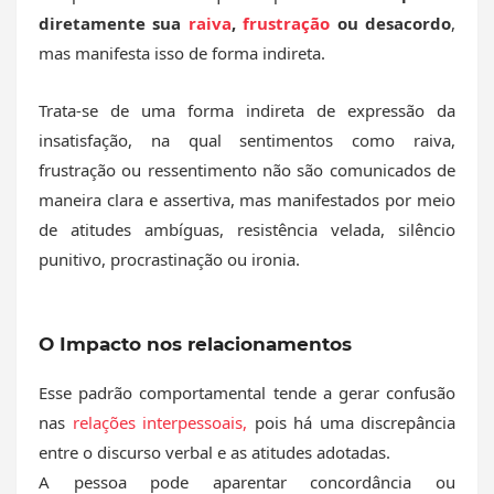
diretamente sua
raiva
,
frustração
ou desacordo
,
mas manifesta isso de forma indireta.
Trata-se de uma forma indireta de expressão da
insatisfação, na qual sentimentos como raiva,
frustração ou ressentimento não são comunicados de
maneira clara e assertiva, mas manifestados por meio
de atitudes ambíguas, resistência velada, silêncio
punitivo, procrastinação ou ironia.
O Impacto nos relacionamentos
Esse padrão comportamental tende a gerar confusão
nas
relações interpessoais,
pois há uma discrepância
entre o discurso verbal e as atitudes adotadas.
A pessoa pode aparentar concordância ou