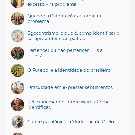
excesso vira problema
Quando a Ostentação se torna um
problema
Egocentrismo: o que é, como identificar e
compreender esse padrão
Pertencer ou não pertencer? Eis a
questão
O Futebol e a identidade do brasileiro
Dificuldade em expressar sentimentos
Relacionamentos Interesseiros: Como
identificar.
Ciúme patológico: a Síndrome de Otelo.