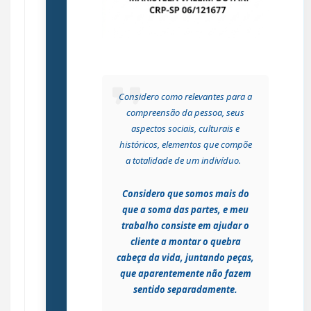
Considero como relevantes para a
compreensão da pessoa, seus
aspectos sociais, culturais e
históricos, elementos que compõe
a totalidade de um indivíduo.
Considero que somos mais do
que a soma das partes, e meu
trabalho consiste em ajudar o
cliente a montar o quebra
cabeça da vida, juntando peças,
que aparentemente não fazem
sentido separadamente.