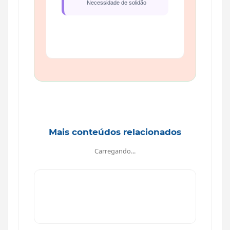
Necessidade de solidão
Mais conteúdos relacionados
Carregando...