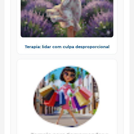
Terapia: lidar com culpa desproporcional