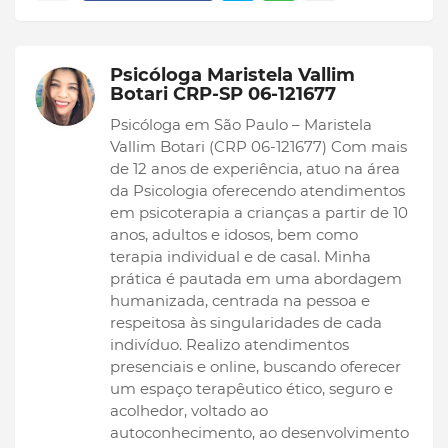
Psicóloga Maristela Vallim
Botari CRP-SP 06-121677
Psicóloga em São Paulo – Maristela
Vallim Botari (CRP 06-121677) Com mais
de 12 anos de experiência, atuo na área
da Psicologia oferecendo atendimentos
em psicoterapia a crianças a partir de 10
anos, adultos e idosos, bem como
terapia individual e de casal. Minha
prática é pautada em uma abordagem
humanizada, centrada na pessoa e
respeitosa às singularidades de cada
indivíduo. Realizo atendimentos
presenciais e online, buscando oferecer
um espaço terapêutico ético, seguro e
acolhedor, voltado ao
autoconhecimento, ao desenvolvimento