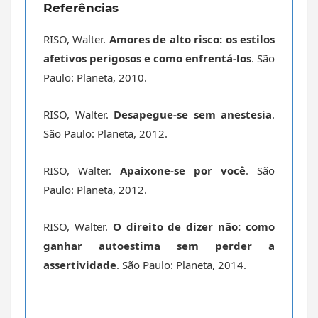
Referências
RISO, Walter.
Amores de alto risco: os estilos
afetivos perigosos e como enfrentá-los
. São
Paulo: Planeta, 2010.
RISO, Walter.
Desapegue-se sem anestesia
.
São Paulo: Planeta, 2012.
RISO, Walter.
Apaixone-se por você
. São
Paulo: Planeta, 2012.
RISO, Walter.
O direito de dizer não: como
ganhar autoestima sem perder a
assertividade
. São Paulo: Planeta, 2014.