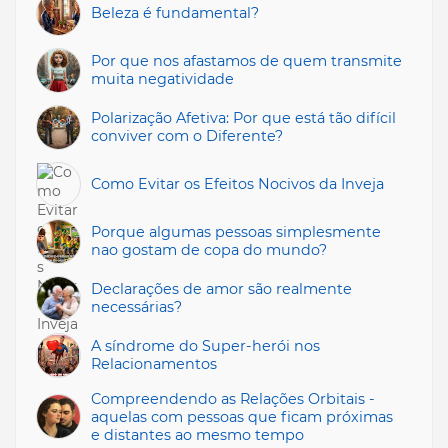
Beleza é fundamental?
Por que nos afastamos de quem transmite
muita negatividade
Polarização Afetiva: Por que está tão difícil
conviver com o Diferente?
Como Evitar os Efeitos Nocivos da Inveja
Porque algumas pessoas simplesmente
nao gostam de copa do mundo?
Declarações de amor são realmente
necessárias?
A síndrome do Super-herói nos
Relacionamentos
Compreendendo as Relações Orbitais -
aquelas com pessoas que ficam próximas
e distantes ao mesmo tempo