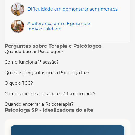
Dificuldade em demonstrar sentimentos
A diferença entre Egoísmo e
Individualidade
Perguntas sobre Terapia e Psicólogos
Quando buscar Psicologos?
Como funciona 1ª sessão?
Quais as perguntas que a Psicóloga faz?
O que é TCC?
Como saber se a Terapia está funcionando?
Quando encerrar a Psicoterapia?
Psicóloga SP - Idealizadora do site