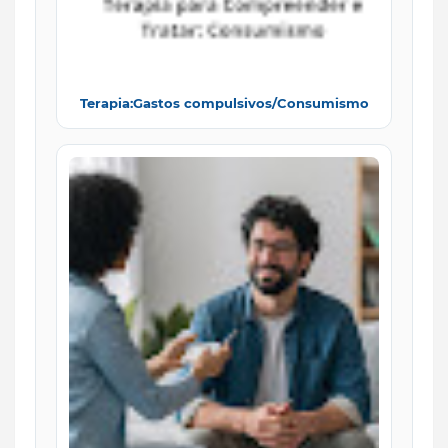
Terapia:Gastos compulsivos/Consumismo