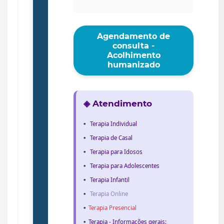
Agendamento de
consulta -
Acolhimento
humanizado
◈ Atendimento
Terapia Individual
Terapia de Casal
Terapia para Idosos
Terapia para Adolescentes
Terapia Infantil
Terapia Online
Terapia Presencial
Terapia - Informações gerais: