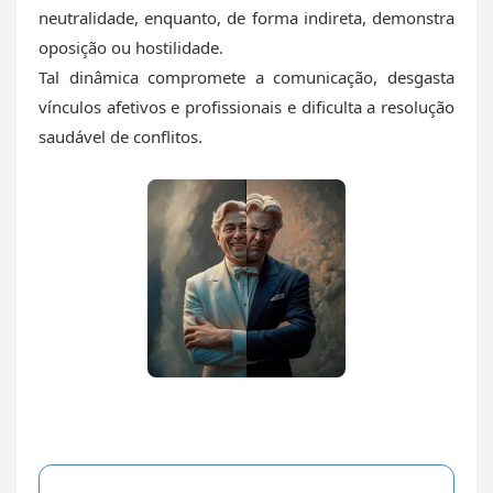
neutralidade, enquanto, de forma indireta, demonstra
oposição ou hostilidade.
Tal dinâmica compromete a comunicação, desgasta
vínculos afetivos e profissionais e dificulta a resolução
saudável de conflitos.