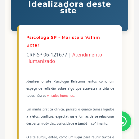
Idealizadora deste
site
Psicóloga SP - Maristela Vallim
Botari
CRP-SP 06-121677 |
Atendimento
Humanizado
Idealizei o site Psicologia Relacionamentos como um
espaço de reflexão sobre algo que atravessa a vida de
todos nós: os
vínculos humanos
.
Em minha prática clínica, percebi o quanto temas ligados
a afetos, conflitos, expectativas e formas de se relacionar
despertam dúvidas, curiosidade e também sofrimento.
O site surgiu, então, como um lugar para reunir textos e