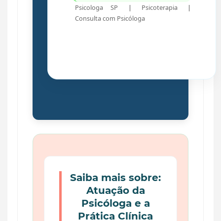
Psicologa SP
|
Psicoterapia
|
Consulta com
Psicóloga
Saiba mais sobre:
Atuação da
Psicóloga e a
Prática Clínica