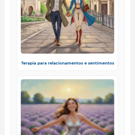
Terapia para relacionamentos e sentimentos