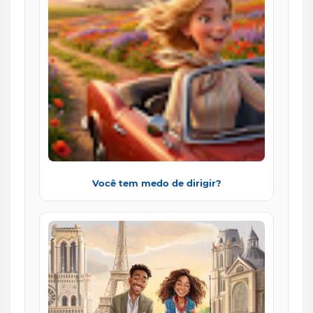
Você tem medo de dirigir?